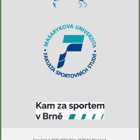
Copyright © 2026 VKKP Brno. All Rights Reserved.