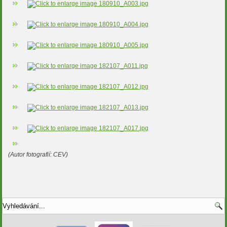
(Autor fotografií: CEV)