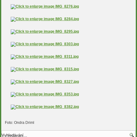
Foto: Ondra Driml