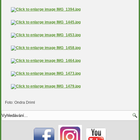
Foto: Ondra Driml