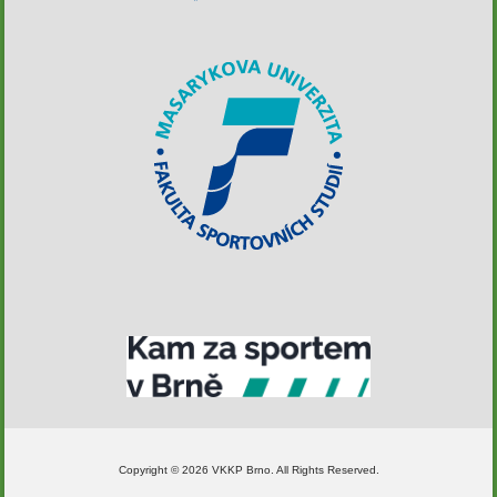
Copyright © 2026 VKKP Brno. All Rights Reserved.