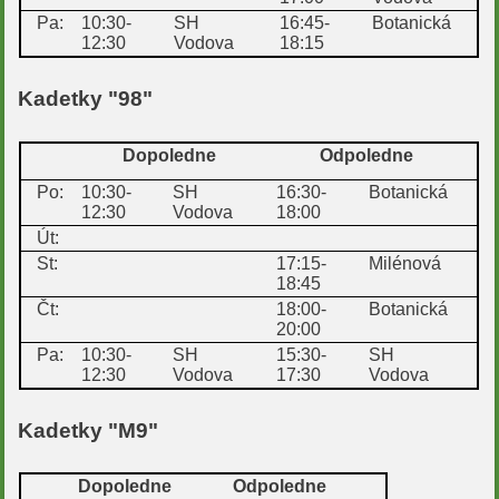
Pa:
10:30-
SH
16:45-
Botanická
12:30
Vodova
18:15
Kadetky "98"
Dopoledne
Odpoledne
Po:
10:30-
SH
16:30-
Botanická
12:30
Vodova
18:00
Út:
St:
17:15-
Milénová
18:45
Čt:
18:00-
Botanická
20:00
Pa:
10:30-
SH
15:30-
SH
12:30
Vodova
17:30
Vodova
Kadetky "M9"
Dopoledne
Odpoledne